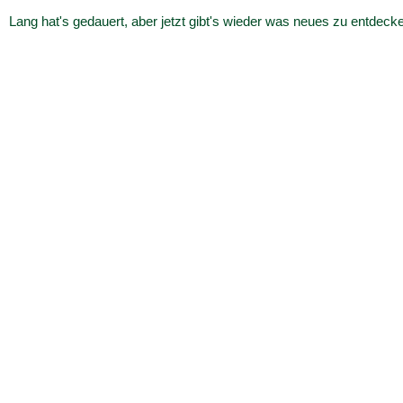
Lang hat's gedauert, aber jetzt gibt's wieder was neues zu entdeck