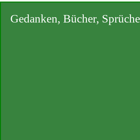
Gedanken, Bücher, Sprüche, 