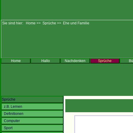
Sie sind hier:
Home
>>
Sprüche
>>
Ehe und Familie
Home
Hallo
Nachdenken
Sprüche
Bü
Sprüche
z.B. Lernen
Definitionen
Computer
Sport