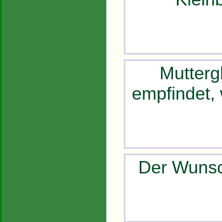
Mutterg
empfindet,
Der Wunsc